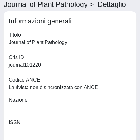
Journal of Plant Pathology > Dettaglio
Informazioni generali
Titolo
Journal of Plant Pathology
Cris ID
journal101220
Codice ANCE
La rivista non è sincronizzata con ANCE
Nazione
ISSN