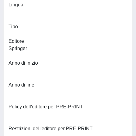
Lingua
Tipo
Editore
Springer
Anno di inizio
Anno di fine
Policy dell'editore per PRE-PRINT
Restrizioni dell'editore per PRE-PRINT