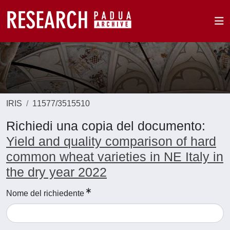
IRIS
11577/3515510
Richiedi una copia del documento:
Yield and quality comparison of hard
common wheat varieties in NE Italy in
the dry year 2022
Nome del richiedente