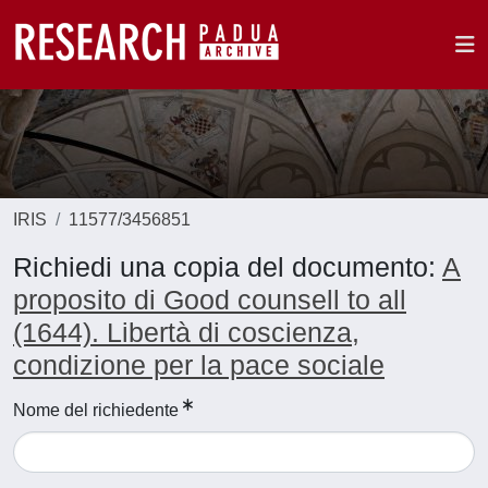
IRIS
11577/3456851
Richiedi una copia del documento:
A
proposito di Good counsell to all
(1644). Libertà di coscienza,
condizione per la pace sociale
Nome del richiedente