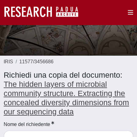
IRIS
11577/3456686
Richiedi una copia del documento:
The hidden layers of microbial
community structure. Extracting the
concealed diversity dimensions from
our sequencing data
Nome del richiedente