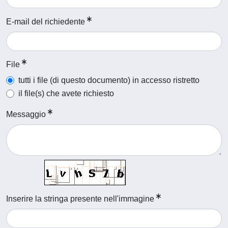
E-mail del richiedente
File
tutti i file (di questo documento) in accesso ristretto
il file(s) che avete richiesto
Messaggio
Inserire la stringa presente nell'immagine