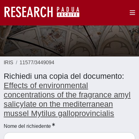
IRIS
11577/3449094
Richiedi una copia del documento:
Effects of environmental
concentrations of the fragrance amyl
salicylate on the mediterranean
mussel Mytilus galloprovincialis
Nome del richiedente