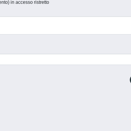
ento) in accesso ristretto