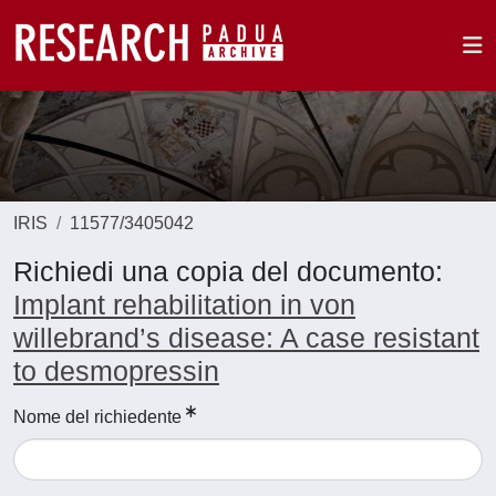
IRIS
11577/3405042
Richiedi una copia del documento:
Implant rehabilitation in von
willebrand’s disease: A case resistant
to desmopressin
Nome del richiedente