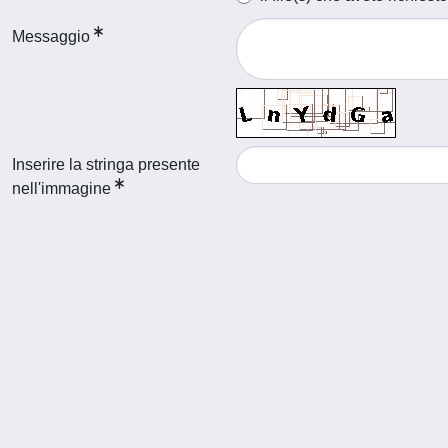
Messaggio
Inserire la stringa presente
nell'immagine