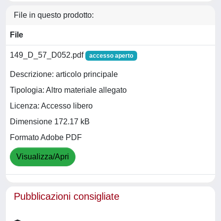
File in questo prodotto:
File
149_D_57_D052.pdf
accesso aperto
Descrizione: articolo principale
Tipologia: Altro materiale allegato
Licenza: Accesso libero
Dimensione 172.17 kB
Formato Adobe PDF
Visualizza/Apri
Pubblicazioni consigliate