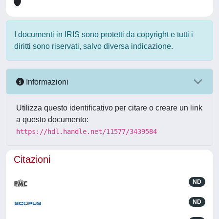
I documenti in IRIS sono protetti da copyright e tutti i
diritti sono riservati, salvo diversa indicazione.
Informazioni
Utilizza questo identificativo per citare o creare un link
a questo documento:
https://hdl.handle.net/11577/3439584
Citazioni
ND
ND