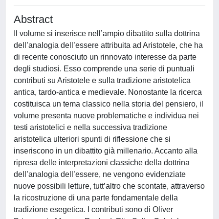
Abstract
Il volume si inserisce nell’ampio dibattito sulla dottrina
dell’analogia dell’essere attribuita ad Aristotele, che ha
di recente conosciuto un rinnovato interesse da parte
degli studiosi. Esso comprende una serie di puntuali
contributi su Aristotele e sulla tradizione aristotelica
antica, tardo-antica e medievale. Nonostante la ricerca
costituisca un tema classico nella storia del pensiero, il
volume presenta nuove problematiche e individua nei
testi aristotelici e nella successiva tradizione
aristotelica ulteriori spunti di riflessione che si
inseriscono in un dibattito già millenario. Accanto alla
ripresa delle interpretazioni classiche della dottrina
dell’analogia dell’essere, ne vengono evidenziate
nuove possibili letture, tutt’altro che scontate, attraverso
la ricostruzione di una parte fondamentale della
tradizione esegetica. I contributi sono di Oliver