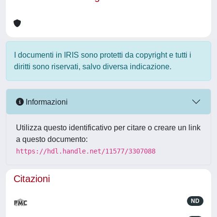
I documenti in IRIS sono protetti da copyright e tutti i
diritti sono riservati, salvo diversa indicazione.
Informazioni
Utilizza questo identificativo per citare o creare un link
a questo documento:
https://hdl.handle.net/11577/3307088
Citazioni
ND