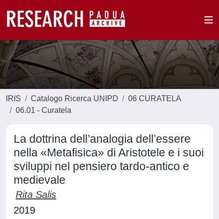
IRIS
Catalogo Ricerca UNIPD
06 CURATELA
06.01 - Curatela
La dottrina dell’analogia dell’essere
nella «Metafisica» di Aristotele e i suoi
sviluppi nel pensiero tardo-antico e
medievale
Rita Salis
2019