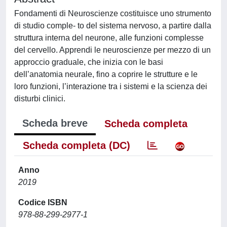
Fondamenti di Neuroscienze costituisce uno strumento
di studio comple- to del sistema nervoso, a partire dalla
struttura interna del neurone, alle funzioni complesse
del cervello. Apprendi le neuroscienze per mezzo di un
approccio graduale, che inizia con le basi
dell’anatomia neurale, fino a coprire le strutture e le
loro funzioni, l’interazione tra i sistemi e la scienza dei
disturbi clinici.
Scheda breve
Scheda completa
Scheda completa (DC)
Anno
2019
Codice ISBN
978-88-299-2977-1