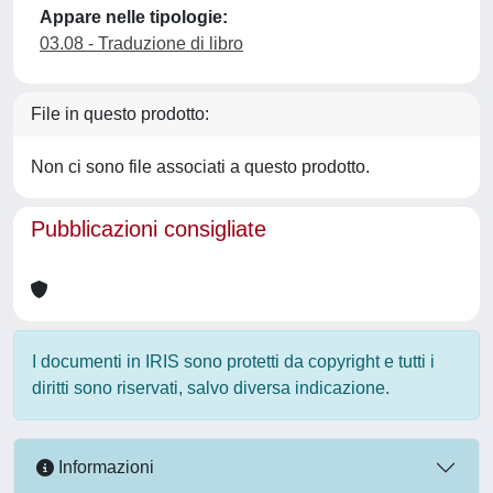
Appare nelle tipologie:
03.08 - Traduzione di libro
File in questo prodotto:
Non ci sono file associati a questo prodotto.
Pubblicazioni consigliate
I documenti in IRIS sono protetti da copyright e tutti i
diritti sono riservati, salvo diversa indicazione.
Informazioni