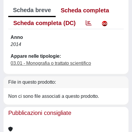
Scheda breve
Scheda completa
Scheda completa (DC)
Anno
2014
Appare nelle tipologie:
03.01 - Monografia o trattato scientifico
File in questo prodotto:
Non ci sono file associati a questo prodotto.
Pubblicazioni consigliate