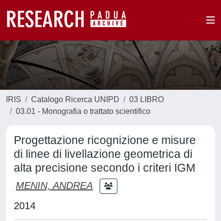
IRIS
Catalogo Ricerca UNIPD
03 LIBRO
03.01 - Monografia o trattato scientifico
Progettazione ricognizione e misure
di linee di livellazione geometrica di
alta precisione secondo i criteri IGM
MENIN, ANDREA
2014