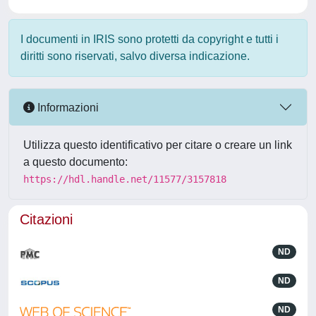
I documenti in IRIS sono protetti da copyright e tutti i
diritti sono riservati, salvo diversa indicazione.
Informazioni
Utilizza questo identificativo per citare o creare un link
a questo documento:
https://hdl.handle.net/11577/3157818
Citazioni
ND
ND
ND