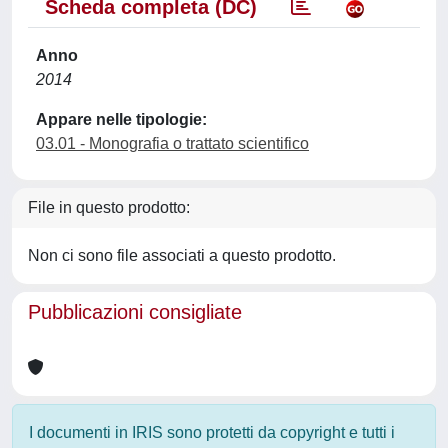
Scheda completa (DC)
Anno
2014
Appare nelle tipologie:
03.01 - Monografia o trattato scientifico
File in questo prodotto:
Non ci sono file associati a questo prodotto.
Pubblicazioni consigliate
I documenti in IRIS sono protetti da copyright e tutti i