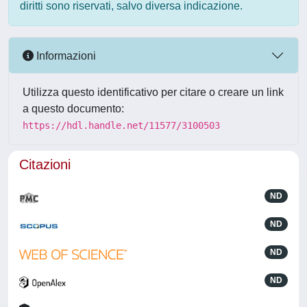
diritti sono riservati, salvo diversa indicazione.
Informazioni
Utilizza questo identificativo per citare o creare un link
a questo documento:
https://hdl.handle.net/11577/3100503
Citazioni
ND
ND
ND
ND