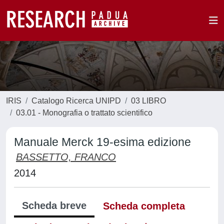
IRIS
Catalogo Ricerca UNIPD
03 LIBRO
03.01 - Monografia o trattato scientifico
Manuale Merck 19-esima edizione
BASSETTO, FRANCO
2014
Scheda breve
Scheda completa