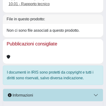
10.01 - Rapporto tecnico
File in questo prodotto:
Non ci sono file associati a questo prodotto.
Pubblicazioni consigliate
I documenti in IRIS sono protetti da copyright e tutti i
diritti sono riservati, salvo diversa indicazione.
Informazioni