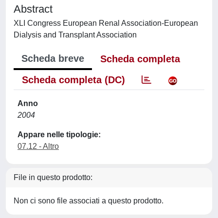
Abstract
XLI Congress European Renal Association-European
Dialysis and Transplant Association
Scheda breve
Scheda completa
Scheda completa (DC)
Anno
2004
Appare nelle tipologie:
07.12 - Altro
File in questo prodotto:
Non ci sono file associati a questo prodotto.