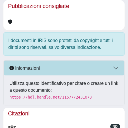
Pubblicazioni consigliate
I documenti in IRIS sono protetti da copyright e tutti i
diritti sono riservati, salvo diversa indicazione.
Informazioni
Utilizza questo identificativo per citare o creare un link
a questo documento:
https://hdl.handle.net/11577/2431073
Citazioni
ND