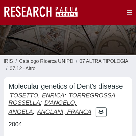
IRIS
Catalogo Ricerca UNIPD
07 ALTRA TIPOLOGIA
07.12 - Altro
Molecular genetics of Dent's disease
TOSETTO, ENRICA
;
TORREGROSSA,
ROSSELLA
;
D'ANGELO,
ANGELA
;
ANGLANI, FRANCA
2004