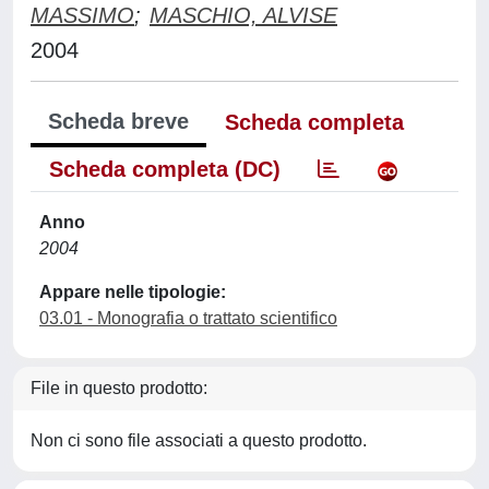
MASSIMO
;
MASCHIO, ALVISE
2004
Scheda breve
Scheda completa
Scheda completa (DC)
Anno
2004
Appare nelle tipologie:
03.01 - Monografia o trattato scientifico
File in questo prodotto:
Non ci sono file associati a questo prodotto.