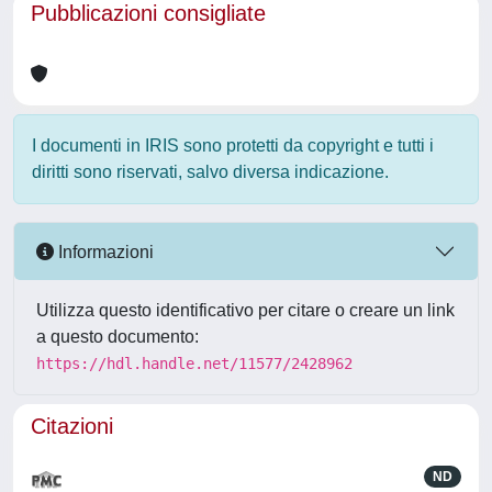
Pubblicazioni consigliate
I documenti in IRIS sono protetti da copyright e tutti i
diritti sono riservati, salvo diversa indicazione.
Informazioni
Utilizza questo identificativo per citare o creare un link
a questo documento:
https://hdl.handle.net/11577/2428962
Citazioni
ND