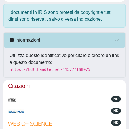
I documenti in IRIS sono protetti da copyright e tutti i
diritti sono riservati, salvo diversa indicazione.
Informazioni
Utilizza questo identificativo per citare o creare un link
a questo documento:
https://hdl.handle.net/11577/168075
Citazioni
ND
ND
ND