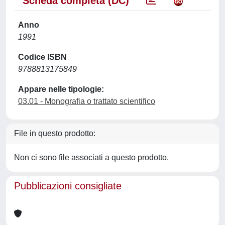
Scheda completa (DC)
Anno
1991
Codice ISBN
9788813175849
Appare nelle tipologie:
03.01 - Monografia o trattato scientifico
File in questo prodotto:
Non ci sono file associati a questo prodotto.
Pubblicazioni consigliate