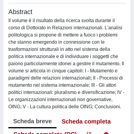
Abstract
Il volume è il risultato della ricerca svolta durante il
corso di Dottorato in Relazioni internazionali. L'analisi
politologica si propone di mettere a fuoco i problemi
che stanno emergendo in connessione con le
trasformazioni strutturali in atto nel sistema della
politica internazionale e di individuare i soggetti che
paiono particolarmente idonei a gestire il mutamento. Il
volume si articola in cinque capitoli: I - Mutamento e
paradigmi delle relazioni internazionali; II - Processi di
mutamento nel sistema internazionale; III - Gli attori
politici internazionali: pluralismo e diversificazione; IV -
Le organizzazioni internazionali non governative,
OING; V - La cultura politica delle OING; Conclusioni.
Scheda breve
Scheda completa