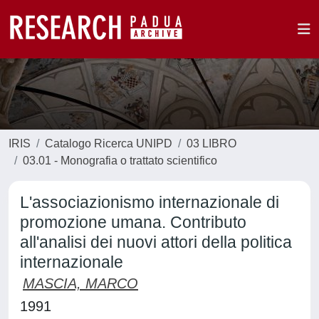
IRIS
Catalogo Ricerca UNIPD
03 LIBRO
03.01 - Monografia o trattato scientifico
L'associazionismo internazionale di
promozione umana. Contributo
all'analisi dei nuovi attori della politica
internazionale
MASCIA, MARCO
1991