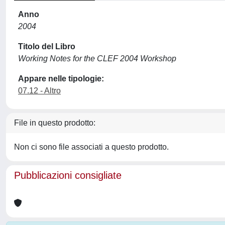
Anno
2004
Titolo del Libro
Working Notes for the CLEF 2004 Workshop
Appare nelle tipologie:
07.12 - Altro
File in questo prodotto:
Non ci sono file associati a questo prodotto.
Pubblicazioni consigliate