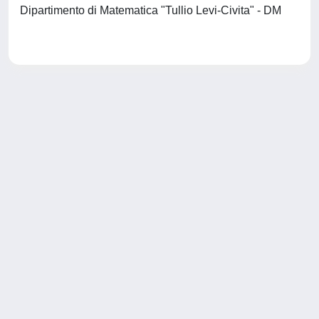
Dipartimento di Matematica "Tullio Levi-Civita" - DM