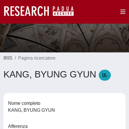
IRIS
Pagina ricercatore
KANG, BYUNG GYUN
Nome completo
KANG, BYUNG GYUN
Afferenza