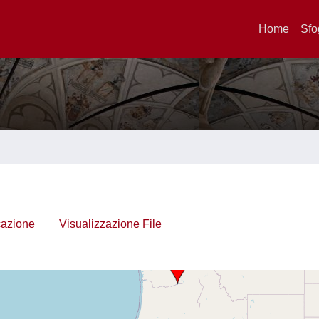
Home
Sfo
cazione
Visualizzazione File