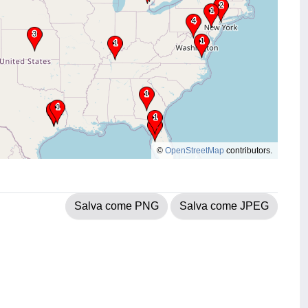
©
OpenStreetMap
contributors.
Salva come PNG
Salva come JPEG