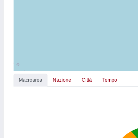
Macroarea
Nazione
Città
Tempo