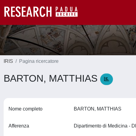
IRIS
Pagina ricercatore
BARTON, MATTHIAS
Nome completo
BARTON, MATTHIAS
Afferenza
Dipartimento di Medicina -