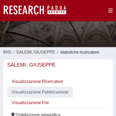
IRIS
SALEMI, GIUSEPPE
statistiche ricercatore
SALEMI, GIUSEPPE
Visualizzazione Ricercatore
Visualizzazione Pubblicazione
Visualizzazione File
Distribuzione geografica