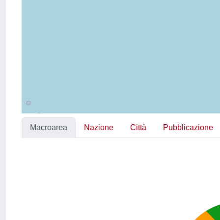
Macroarea
Nazione
Città
Pubblicazione