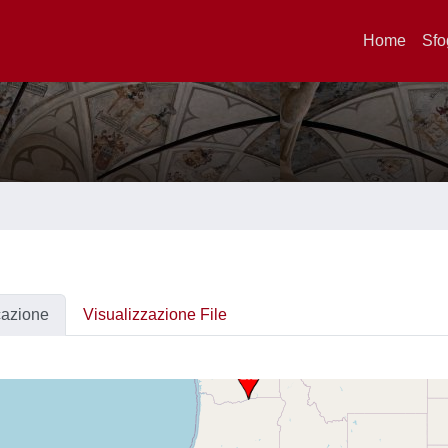
Home
Sfo
cazione
Visualizzazione File