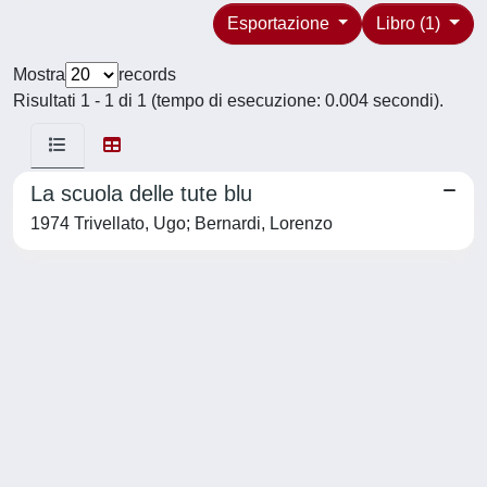
Esportazione
Libro (1)
Mostra
records
Risultati 1 - 1 di 1 (tempo di esecuzione: 0.004 secondi).
La scuola delle tute blu
1974 Trivellato, Ugo; Bernardi, Lorenzo