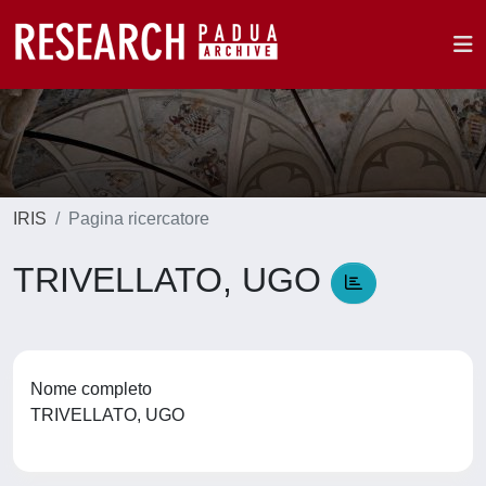
IRIS
Pagina ricercatore
TRIVELLATO, UGO
Nome completo
TRIVELLATO, UGO