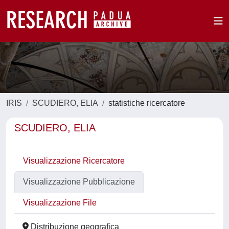
IRIS
SCUDIERO, ELIA
statistiche ricercatore
SCUDIERO, ELIA
Visualizzazione Ricercatore
Visualizzazione Pubblicazione
Visualizzazione File
Distribuzione geografica