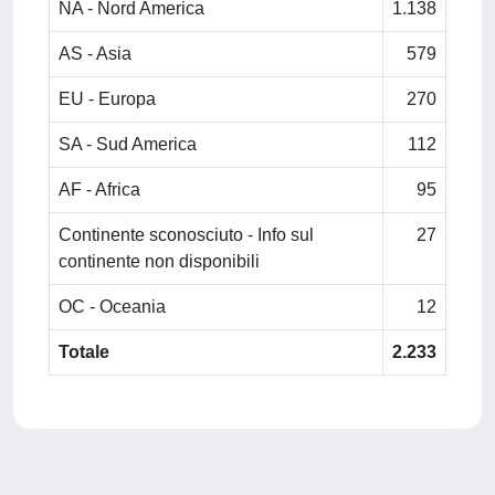
NA - Nord America
1.138
AS - Asia
579
EU - Europa
270
SA - Sud America
112
AF - Africa
95
Continente sconosciuto - Info sul
27
continente non disponibili
OC - Oceania
12
Totale
2.233